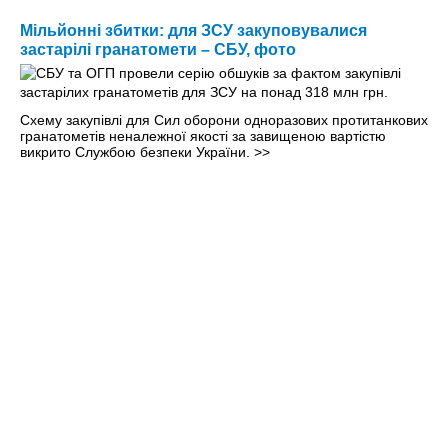
Мільйонні збитки: для ЗСУ закуповувалися
застарілі гранатомети – СБУ, фото
Схему закупівлі для Сил оборони одноразових протитанкових
гранатометів неналежної якості за завищеною вартістю
викрито Службою безпеки України.
>>