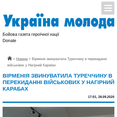
Бойова газета героїчної нації
Donate
Головна
>
Новини
>
Вірменія звинуватила Туреччину в перекиданні
військових у Нагірний Карабах
ВІРМЕНІЯ ЗВИНУВАТИЛА ТУРЕЧЧИНУ В
ПЕРЕКИДАННІ ВІЙСЬКОВИХ У НАГІРНИЙ
КАРАБАХ
17:01,
28.09.2020