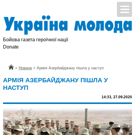
Бойова газета героїчної нації
Donate
Головна
>
Новини
>
Армія Азербайджану пішла у наступ
АРМІЯ АЗЕРБАЙДЖАНУ ПІШЛА У
НАСТУП
14:33,
27.09.2020