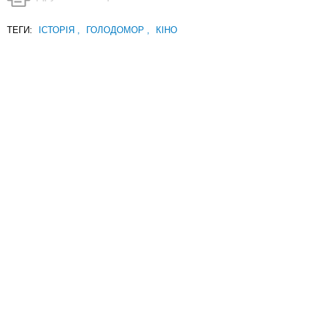
ТЕГИ:
ІСТОРІЯ
,
ГОЛОДОМОР
,
КІНО