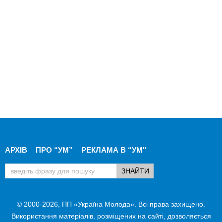
АРХІВ
ПРО “УМ”
РЕКЛАМА В “УМ"
© 2000-2026, ПП «Україна Молода». Всі права захищено.
Використання матеріалів, розміщених на сайті, дозволяється