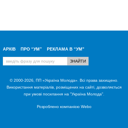
АРХІВ
ПРО “УМ”
РЕКЛАМА В “УМ"
© 2000-2026, ПП «Україна Молода». Всі права захищено.
Використання матеріалів, розміщених на сайті, дозволяється
при умові посилання на "Україна Молода".
Розроблено компанією
Webo