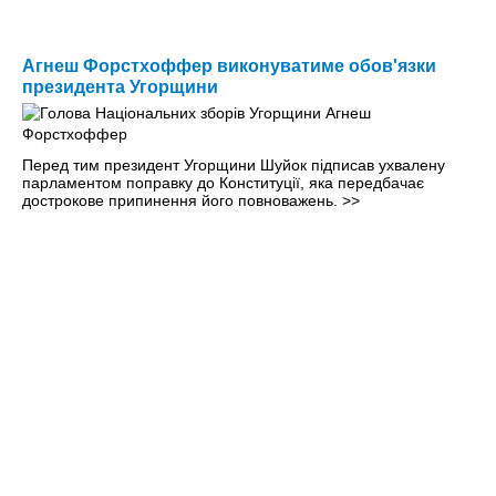
Агнеш Форстхоффер виконуватиме обов'язки
президента Угорщини
Перед тим президент Угорщини Шуйок підписав ухвалену
парламентом поправку до Конституції, яка передбачає
дострокове припинення його повноважень.
>>