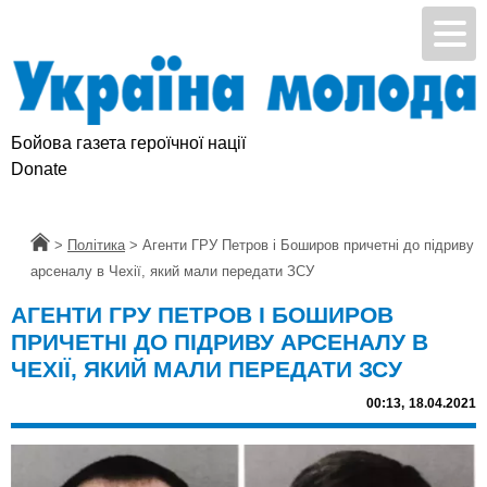
Бойова газета героїчної нації
Donate
Головна
>
Політика
>
Агенти ГРУ Петров і Боширов причетні до підриву
арсеналу в Чехії, який мали передати ЗСУ
АГЕНТИ ГРУ ПЕТРОВ І БОШИРОВ
ПРИЧЕТНІ ДО ПІДРИВУ АРСЕНАЛУ В
ЧЕХІЇ, ЯКИЙ МАЛИ ПЕРЕДАТИ ЗСУ
00:13,
18.04.2021