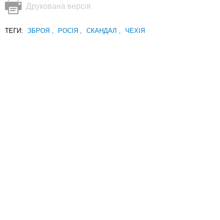
Друкована версія
ТЕГИ:
ЗБРОЯ
,
РОСІЯ
,
СКАНДАЛ
,
ЧЕХІЯ