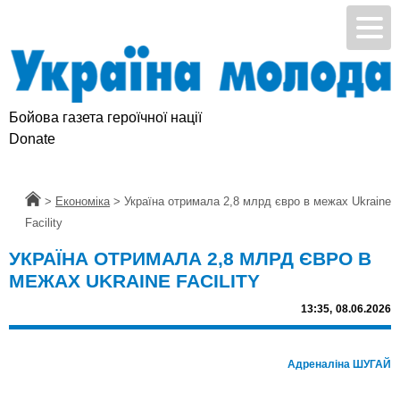
Бойова газета героїчної нації
Donate
Головна
>
Економіка
>
Україна отримала 2,8 млрд євро в межах Ukraine
Facility
УКРАЇНА ОТРИМАЛА 2,8 МЛРД ЄВРО В
МЕЖАХ UKRAINE FACILITY
13:35,
08.06.2026
Адреналіна ШУГАЙ