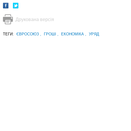
Друкована версія
ТЕГИ:
ЄВРОСОЮЗ
,
ГРОШІ
,
ЕКОНОМІКА
,
УРЯД