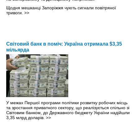
Щодня мешканці Запоріжжя чують сигнали повітряної
тривоги.
>>
Світовий банк в поміч: Україна отримала $3,35
мільярда
У межах Першої програми політики розвитку робочих місць
та зростання приватного сектору, що реалізується спільно зі
Світовим банком, до Державного бюджету України надійшли
3,35 млрд доларів.
>>