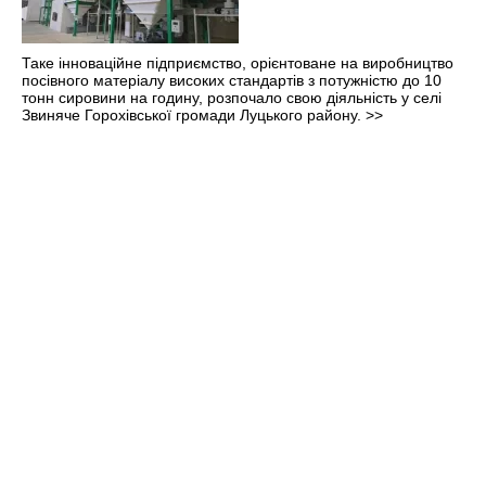
Таке інноваційне підприємство, орієнтоване на виробництво
посівного матеріалу високих стандартів з потужністю до 10
тонн сировини на годину, розпочало свою діяльність у селі
Звиняче Горохівської громади Луцького району.
>>