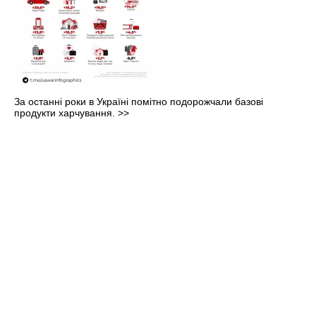
За останні роки в Україні помітно подорожчали базові
продукти харчування.
>>