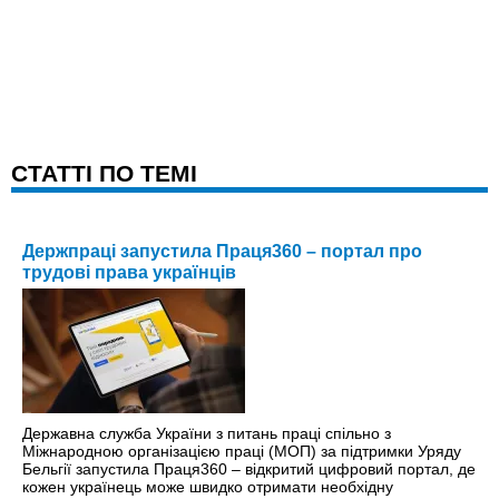
CТАТТІ ПО ТЕМІ
Держпраці запустила Праця360 – портал про
трудові права українців
Державна служба України з питань праці спільно з
Міжнародною організацією праці (МОП) за підтримки Уряду
Бельгії запустила Праця360 – відкритий цифровий портал, де
кожен українець може швидко отримати необхідну