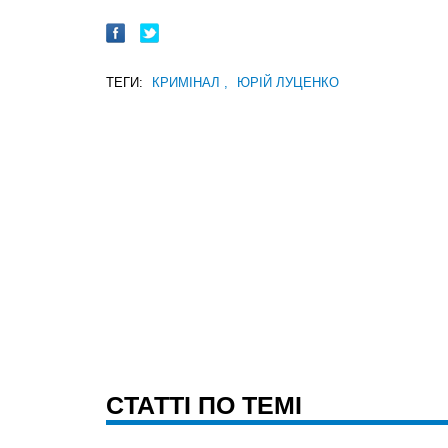
ТЕГИ:
КРИМІНАЛ
,
ЮРІЙ ЛУЦЕНКО
CТАТТІ ПО ТЕМІ