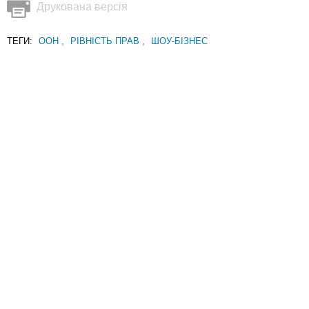
Друкована версія
ТЕГИ:
ООН
,
РІВНІСТЬ ПРАВ
,
ШОУ-БІЗНЕС