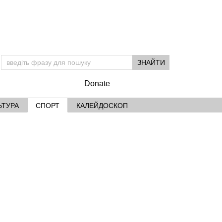
Donate
ЬТУРА
СПОРТ
КАЛЕЙДОСКОП