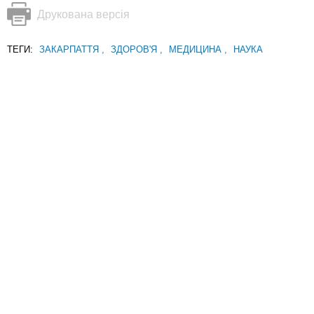
Друкована версія
ТЕГИ:
ЗАКАРПАТТЯ
,
ЗДОРОВ'Я
,
МЕДИЦИНА
,
НАУКА