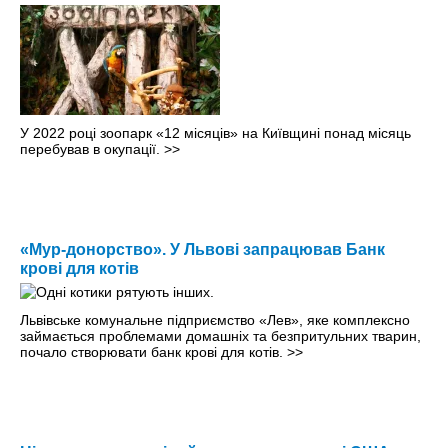
У 2022 році зоопарк «12 місяців» на Київщині понад місяць
перебував в окупації.
>>
«Мур-донорство». У Львові запрацював Банк
крові для котів
Львівське комунальне підприємство «Лев», яке комплексно
займається проблемами домашніх та безпритульних тварин,
почало створювати банк крові для котів.
>>