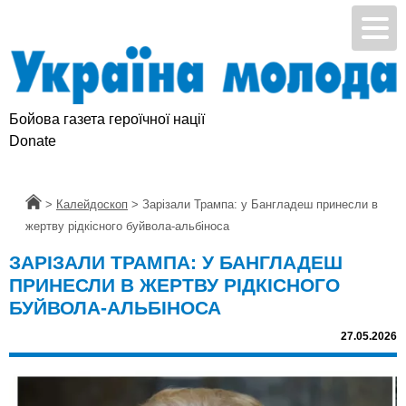
Бойова газета героїчної нації
Donate
Головна
>
Калейдоскоп
>
Зарізали Трампа: у Бангладеш принесли в
жертву рідкісного буйвола-альбіноса
ЗАРІЗАЛИ ТРАМПА: У БАНГЛАДЕШ
ПРИНЕСЛИ В ЖЕРТВУ РІДКІСНОГО
БУЙВОЛА-АЛЬБІНОСА
27.05.2026