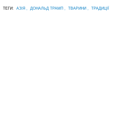
ТЕГИ:
АЗІЯ
,
ДОНАЛЬД ТРАМП
,
ТВАРИНИ
,
ТРАДИЦІЇ