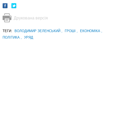
Друкована версія
ТЕГИ:
ВОЛОДИМИР ЗЕЛЕНСЬКИЙ
,
ГРОШІ
,
ЕКОНОМІКА
,
ПОЛІТИКА
,
УРЯД