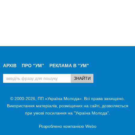
АРХІВ
ПРО “УМ”
РЕКЛАМА В “УМ"
© 2000-2026, ПП «Україна Молода». Всі права захищено.
Використання матеріалів, розміщених на сайті, дозволяється
при умові посилання на "Україна Молода".
Розроблено компанією
Webo