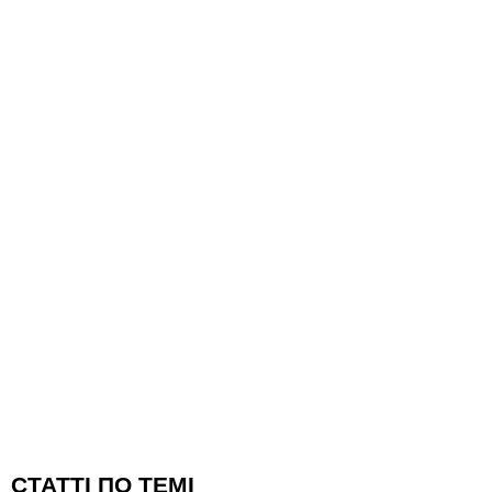
CТАТТІ ПО ТЕМІ