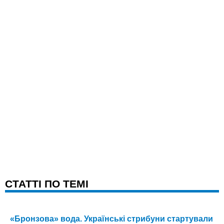
CТАТТІ ПО ТЕМІ
«Бронзова» вода. Українські стрибуни стартували