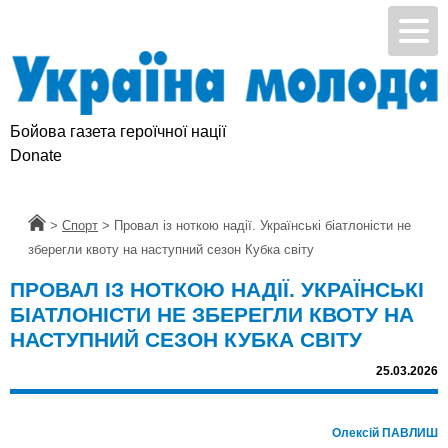
Бойова газета героїчної нації
Donate
Головна
>
Спорт
>
Провал із ноткою надії. Українські біатлоністи не
зберегли квоту на наступний сезон Кубка світу
ПРОВАЛ ІЗ НОТКОЮ НАДІЇ. УКРАЇНСЬКІ
БІАТЛОНІСТИ НЕ ЗБЕРЕГЛИ КВОТУ НА
НАСТУПНИЙ СЕЗОН КУБКА СВІТУ
25.03.2026
Олексій ПАВЛИШ