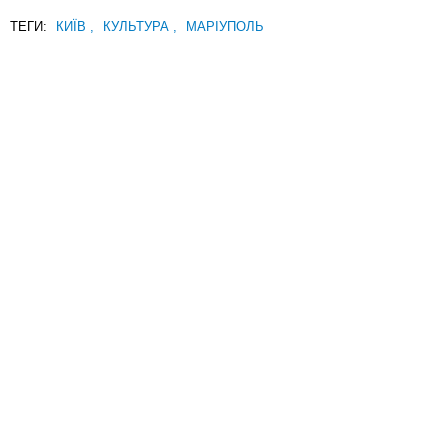
ТЕГИ:
КИЇВ
,
КУЛЬТУРА
,
МАРІУПОЛЬ