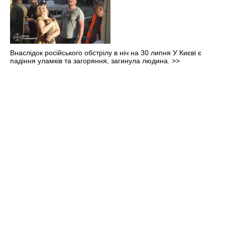
Внаслідок російського обстрілу в ніч на 30 липня У Києві є
падіння уламків та загоряння, загинула людина.
>>