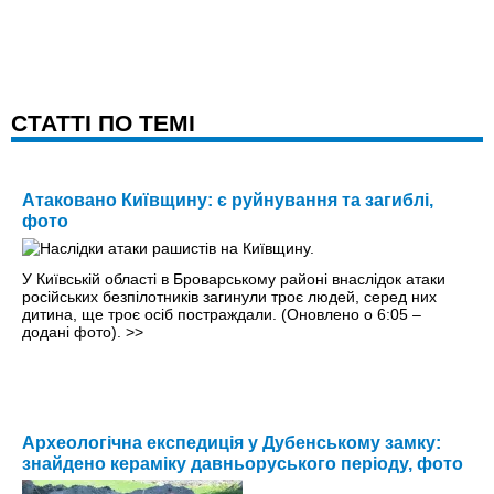
CТАТТІ ПО ТЕМІ
Атаковано Київщину: є руйнування та загиблі,
фото
У Київській області в Броварському районі внаслідок атаки
російських безпілотників загинули троє людей, серед них
дитина, ще троє осіб постраждали. (Оновлено о 6:05 –
додані фото).
>>
Археологічна експедиція у Дубенському замку:
знайдено кераміку давньоруського періоду, фото