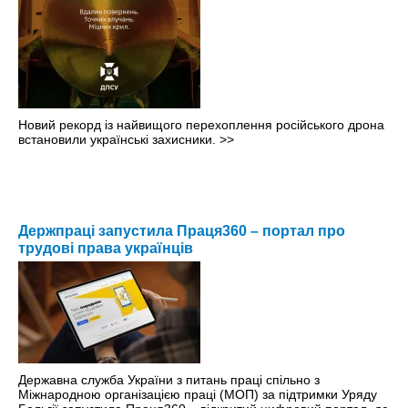
Новий рекорд із найвищого перехоплення російського дрона
встановили українські захисники.
>>
Держпраці запустила Праця360 – портал про
трудові права українців
Державна служба України з питань праці спільно з
Міжнародною організацією праці (МОП) за підтримки Уряду