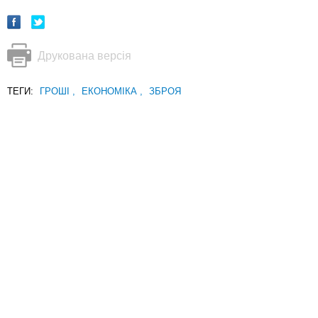
Друкована версія
ТЕГИ:
ГРОШІ
,
ЕКОНОМІКА
,
ЗБРОЯ