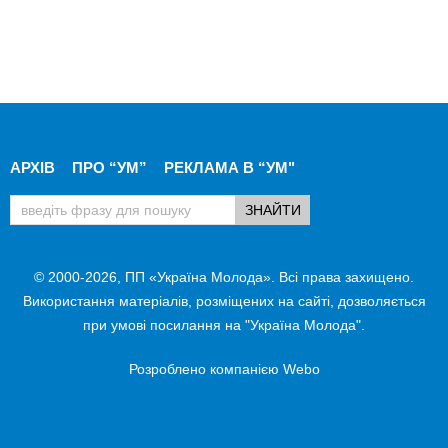
АРХІВ
ПРО “УМ”
РЕКЛАМА В “УМ"
© 2000-2026, ПП «Україна Молода». Всі права захищено.
Використання матеріалів, розміщених на сайті, дозволяється
при умові посилання на "Україна Молода".
Розроблено компанією
Webo