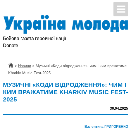
Бойова газета героїчної нації
Donate
Головна
>
Новини
>
Музичні «Коди відродження»: чим і ким вражатиме
Kharkiv Music Fest-2025
МУЗИЧНІ «КОДИ ВІДРОДЖЕННЯ»: ЧИМ І
КИМ ВРАЖАТИМЕ KHARKIV MUSIC FEST-
2025
30.04.2025
Валентина ГРИГОРЕНКО