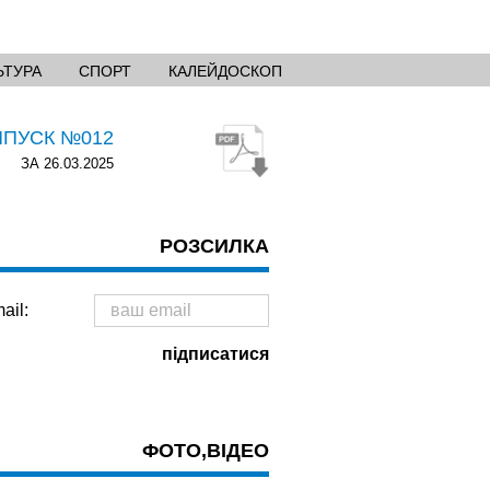
ЬТУРА
СПОРТ
КАЛЕЙДОСКОП
ИПУСК №012
ЗА 26.03.2025
РОЗСИЛКА
ail:
ФОТО,ВІДЕО