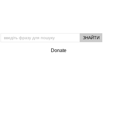
Donate