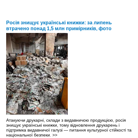
Росія знищує українські книжки: за липень
втрачено понад 1,5 млн примірників, фото
Атакуючи друкарні, склади з видавничою продукцією, росія
знищує українські книжки, тому відновлення друкарень і
підтримка видавничої галузі — питання культурної стійкості та
національної безпеки.
>>