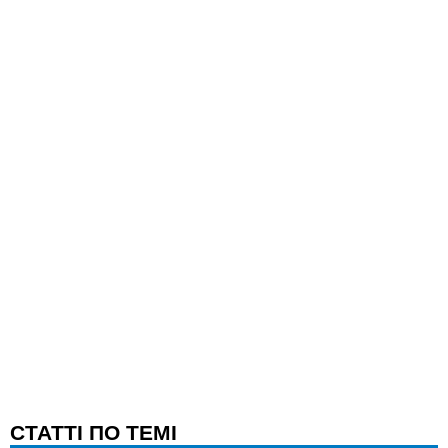
CТАТТІ ПО ТЕМІ