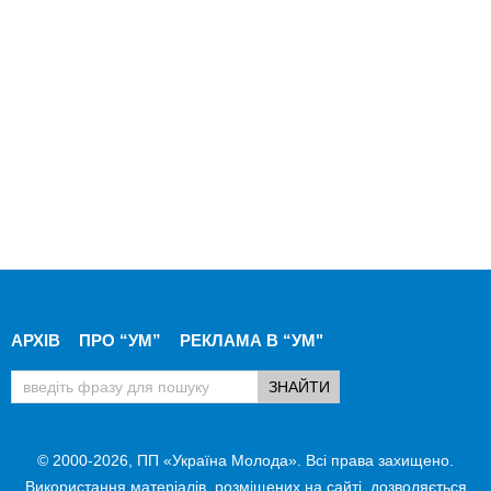
АРХІВ
ПРО “УМ”
РЕКЛАМА В “УМ"
© 2000-2026, ПП «Україна Молода». Всі права захищено.
Використання матеріалів, розміщених на сайті, дозволяється