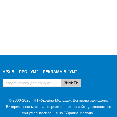
АРХІВ
ПРО “УМ”
РЕКЛАМА В “УМ"
© 2000-2026, ПП «Україна Молода». Всі права захищено.
Використання матеріалів, розміщених на сайті, дозволяється
при умові посилання на "Україна Молода".