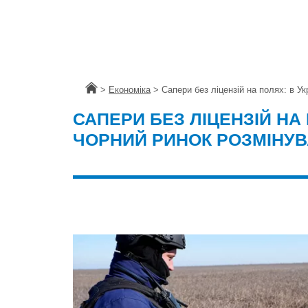
Головна
>
Економіка
>
Сапери без ліцензій на полях: в Ук
САПЕРИ БЕЗ ЛІЦЕНЗІЙ НА 
ЧОРНИЙ РИНОК РОЗМІНУ