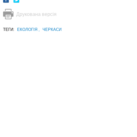
Друкована версія
ТЕГИ:
ЕКОЛОГІЯ
,
ЧЕРКАСИ