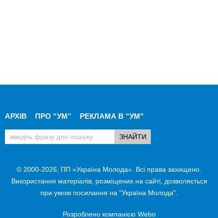
АРХІВ
ПРО “УМ”
РЕКЛАМА В “УМ"
© 2000-2026, ПП «Україна Молода». Всі права захищено.
Використання матеріалів, розміщених на сайті, дозволяється
при умові посилання на "Україна Молода".
Розроблено компанією
Webo