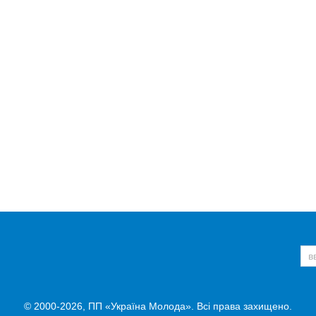
© 2000-2026, ПП «Україна Молода». Всі права захищено.