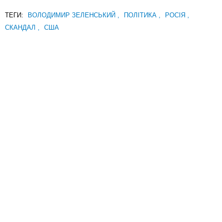
ТЕГИ:
ВОЛОДИМИР ЗЕЛЕНСЬКИЙ
,
ПОЛІТИКА
,
РОСІЯ
,
СКАНДАЛ
,
США