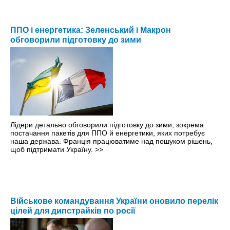
ППО і енергетика: Зеленський і Макрон
обговорили підготовку до зими
Лідери детально обговорили підготовку до зими, зокрема
постачання пакетів для ППО й енергетики, яких потребує
наша держава. Франція працюватиме над пошуком рішень,
щоб підтримати Україну.
>>
Військове командування України оновило перелік
цілей для дипстрайків по росії