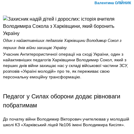
Валентина ОЛІЙНИК
Один з найактивніших педагогів Харківщини Володимир Сокол з
перших днів війни захищає Україну.
Учасник Антитерористичної операції на сході України, один з
найактивніших педагогів Харківщини Володимир Сокол, який з
перших днів війни захищає нас у складі військової частини ЗСУ,
розповів «Україні молодій» про те, як переживає свою
персональну емоційну трансформацію.
Педагог у Силах оборони додає рівноваги
побратимам
До початку війни Володимир Вікторович учителював у молодшій
школі КЗ «Харківський ліцей №106 імені Володимира Кисіля».