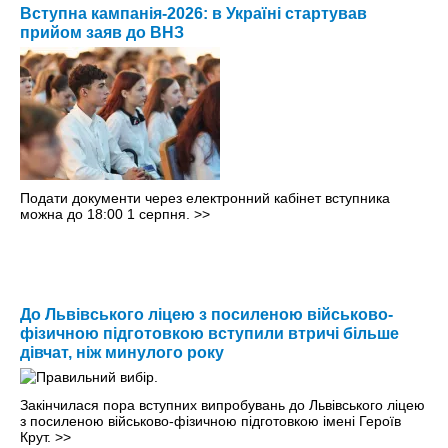
Вступна кампанія-2026: в Україні стартував
прийом заяв до ВНЗ
Подати документи через електронний кабінет вступника
можна до 18:00 1 серпня.
>>
До Львівського ліцею з посиленою військово-
фізичною підготовкою вступили втричі більше
дівчат, ніж минулого року
Закінчилася пора вступних випробувань до Львівського ліцею
з посиленою військово-фізичною підготовкою імені Героїв
Крут.
>>