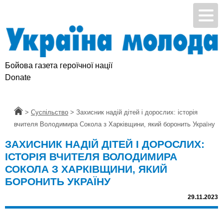
Бойова газета героїчної нації
Donate
Головна
>
Суспільство
>
Захисник надій дітей і дорослих: історія
вчителя Володимира Сокола з Харківщини, який боронить Україну
ЗАХИСНИК НАДІЙ ДІТЕЙ І ДОРОСЛИХ:
ІСТОРІЯ ВЧИТЕЛЯ ВОЛОДИМИРА
СОКОЛА З ХАРКІВЩИНИ, ЯКИЙ
БОРОНИТЬ УКРАЇНУ
29.11.2023