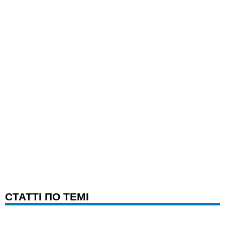
CТАТТІ ПО ТЕМІ