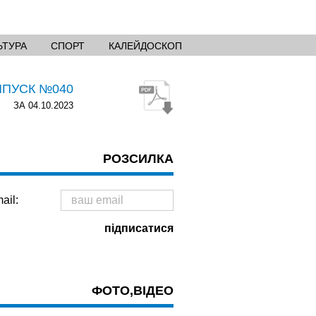
ЬТУРА
СПОРТ
КАЛЕЙДОСКОП
ИПУСК №040
ЗА 04.10.2023
РОЗСИЛКА
ail:
ФОТО,ВІДЕО