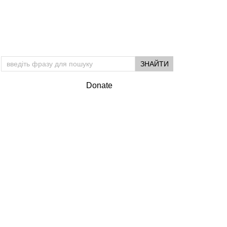
Donate