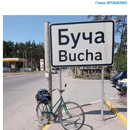
Ганна ЯРОШЕНКО