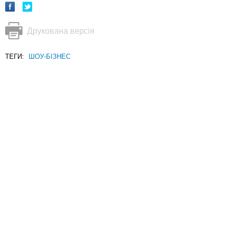
Друкована версія
ТЕГИ:
ШОУ-БІЗНЕС