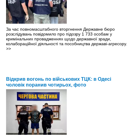
За час повномасштабного вторгнення Державне бюро
розслідувань повідомило про підозру 1 733 особам у
кримінальних провадженнях щодо державної зради,
колабораційної діяльності та пособництва державі-агресору.
>>
Відкрив вогонь по військових ТЦК: в Одесі
чоловік поранив чотирьох, фото