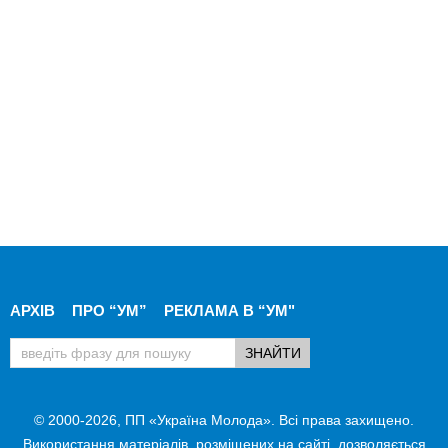
АРХІВ
ПРО “УМ”
РЕКЛАМА В “УМ"
© 2000-2026, ПП «Україна Молода». Всі права захищено.
Використання матеріалів, розміщених на сайті, дозволяється