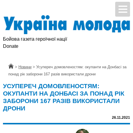
Бойова газета героїчної нації
Donate
Головна
>
Новини
>
Усупереч домовленостям: окупанти на Донбасі за
понад рік заборони 167 разів використали дрони
УСУПЕРЕЧ ДОМОВЛЕНОСТЯМ:
ОКУПАНТИ НА ДОНБАСІ ЗА ПОНАД РІК
ЗАБОРОНИ 167 РАЗІВ ВИКОРИСТАЛИ
ДРОНИ
26.11.2021