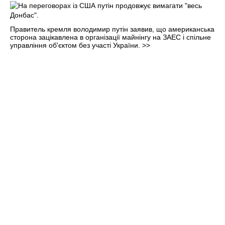
Правитель кремля володимир путін заявив, що американська
сторона зацікавлена в організації майнінгу на ЗАЕС і спільне
управління об'єктом без участі України.
>>