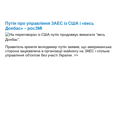
Путін про управління ЗАЕС із США і «весь
Донбас» – росЗМІ
Правитель кремля володимир путін заявив, що американська
сторона зацікавлена в організації майнінгу на ЗАЕС і спільне
управління об'єктом без участі України.
>>