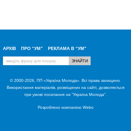
АРХІВ
ПРО “УМ”
РЕКЛАМА В “УМ"
© 2000-2026, ПП «Україна Молода». Всі права захищено.
Використання матеріалів, розміщених на сайті, дозволяється
при умові посилання на "Україна Молода".
Розроблено компанією
Webo