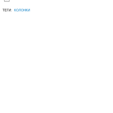
ТЕГИ:
КОЛОНКИ