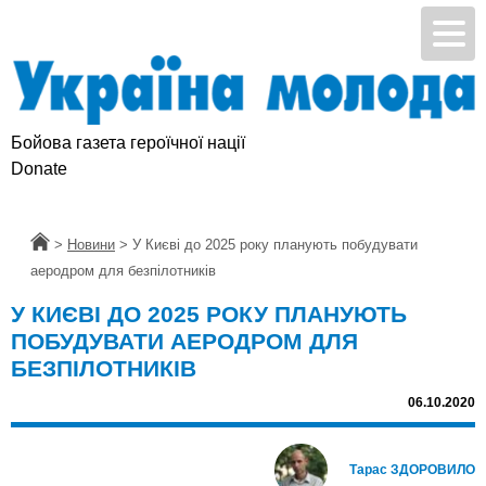
Бойова газета героїчної нації
Donate
Головна
>
Новини
>
У Києві до 2025 року планують побудувати
аеродром для безпілотників
У КИЄВІ ДО 2025 РОКУ ПЛАНУЮТЬ
ПОБУДУВАТИ АЕРОДРОМ ДЛЯ
БЕЗПІЛОТНИКІВ
06.10.2020
Тарас ЗДОРОВИЛО