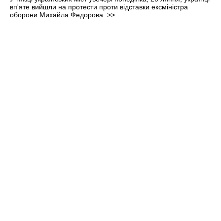
вп'яте вийшли на протести проти відставки ексміністра
оборони Михайла Федорова.
>>