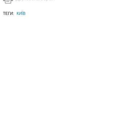
ТЕГИ:
КИЇВ