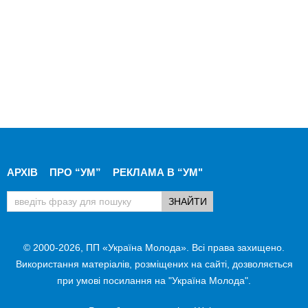
АРХІВ
ПРО “УМ”
РЕКЛАМА В “УМ"
© 2000-2026, ПП «Україна Молода». Всі права захищено.
Використання матеріалів, розміщених на сайті, дозволяється
при умові посилання на "Україна Молода".