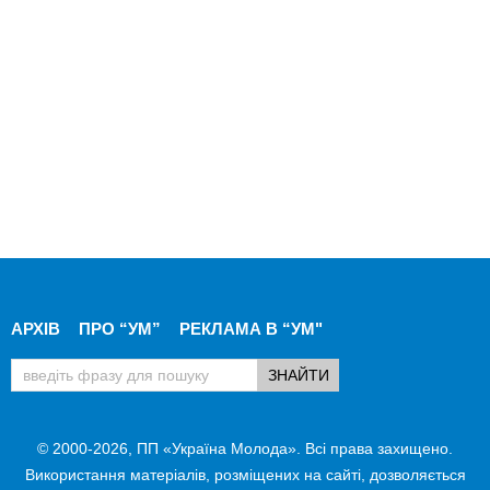
АРХІВ
ПРО “УМ”
РЕКЛАМА В “УМ"
© 2000-2026, ПП «Україна Молода». Всі права захищено.
Використання матеріалів, розміщених на сайті, дозволяється