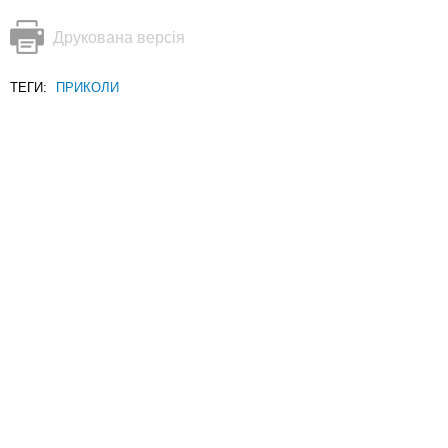
Друкована версія
ТЕГИ:
ПРИКОЛИ