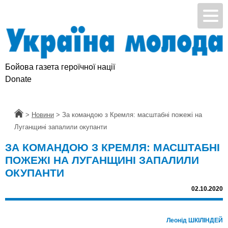
Бойова газета героїчної нації
Donate
Головна
>
Новини
>
За командою з Кремля: масштабні пожежі на
Луганщині запалили окупанти
ЗА КОМАНДОЮ З КРЕМЛЯ: МАСШТАБНІ
ПОЖЕЖІ НА ЛУГАНЩИНІ ЗАПАЛИЛИ
ОКУПАНТИ
02.10.2020
Леонід ШКІЛІНДЕЙ