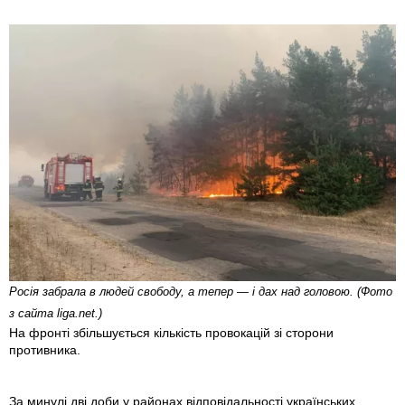
Росія забрала в людей свободу, а тепер — і дах над головою. (Фото
з сайта liga.net.)
На фронті збільшується кількість провокацій зі сторони
противника.
За минулі дві доби у районах відповідальності українських