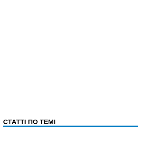
CТАТТІ ПО ТЕМІ