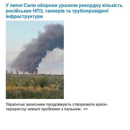
У липні Сили оборони уразили рекордну кількість
російських НПЗ, танкерів та трубопровідної
інфраструктури
Українські захисники продовжують створювати країні-
терористці чималі проблеми з пальним.
>>