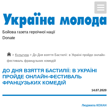
Бойова газета героїчної нації
Donate
Головна
>
Культура
>
До Дня взяття Бастилії: в Україні пройде онлайн-
фестиваль французьких комедій
ДО ДНЯ ВЗЯТТЯ БАСТИЛІЇ: В УКРАЇНІ
ПРОЙДЕ ОНЛАЙН-ФЕСТИВАЛЬ
ФРАНЦУЗЬКИХ КОМЕДІЙ
14.07.2020
Людмила КОХАН