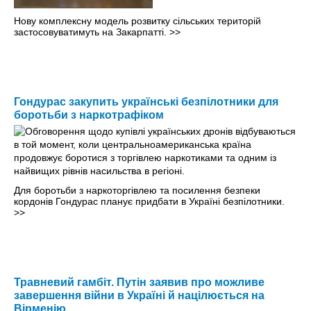
Нову комплексну модель розвитку сільських територій
застосовуватимуть на Закарпатті.
>>
Гондурас закупить українські безпілотники для
боротьби з наркотрафіком
Для боротьби з наркоторгівлею та посилення безпеки
кордонів Гондурас планує придбати в Україні безпілотники.
>>
Травневий гамбіт. Путін заявив про можливе
завершення війни в Україні й націлюється на
Вірменію