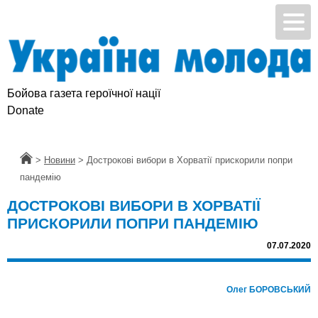
Бойова газета героїчної нації
Donate
Головна
>
Новини
>
Дострокові вибори в Хорватії прискорили попри
пандемію
ДОСТРОКОВІ ВИБОРИ В ХОРВАТІЇ
ПРИСКОРИЛИ ПОПРИ ПАНДЕМІЮ
07.07.2020
Олег БОРОВСЬКИЙ