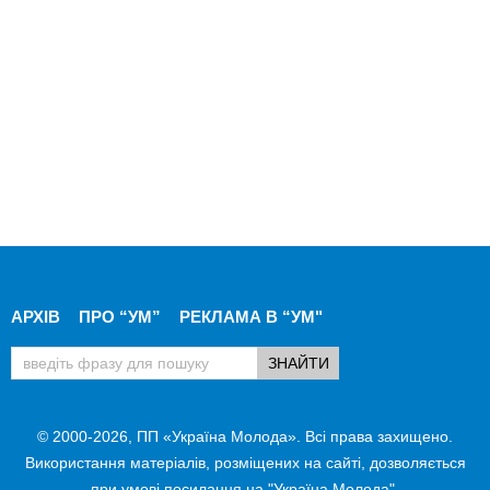
АРХІВ
ПРО “УМ”
РЕКЛАМА В “УМ"
© 2000-2026, ПП «Україна Молода». Всі права захищено.
Використання матеріалів, розміщених на сайті, дозволяється
при умові посилання на "Україна Молода".