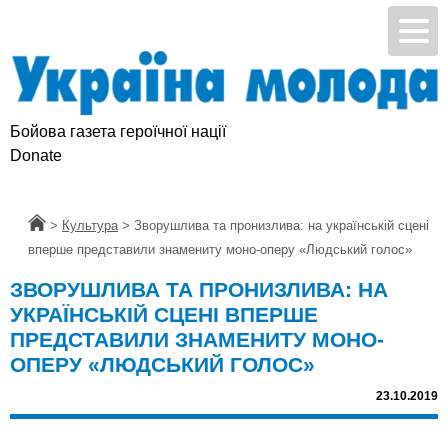
Бойова газета героїчної нації
Donate
Головна
>
Культура
>
Зворушлива та пронизлива: на українській сцені
вперше представили знамениту моно-оперу «Людський голос»
ЗВОРУШЛИВА ТА ПРОНИЗЛИВА: НА
УКРАЇНСЬКІЙ СЦЕНІ ВПЕРШЕ
ПРЕДСТАВИЛИ ЗНАМЕНИТУ МОНО-
ОПЕРУ «ЛЮДСЬКИЙ ГОЛОС»
23.10.2019