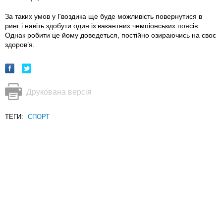
За таких умов у Гвоздика ще буде можливість повернутися в
ринг і навіть здобути один із вакантних чемпіонських поясів.
Однак робити це йому доведеться, постійно озираючись на своє
здоров’я.
Друкована версія
ТЕГИ:
СПОРТ