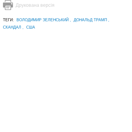
Друкована версія
ТЕГИ:
ВОЛОДИМИР ЗЕЛЕНСЬКИЙ
,
ДОНАЛЬД ТРАМП
,
СКАНДАЛ
,
США