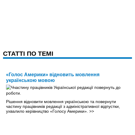
CТАТТІ ПО ТЕМІ
«Голос Америки» відновить мовлення
українською мовою
Рішення відновити мовлення українською та повернути
частину працівників редакції з адміністративної відпустки,
ухвалило керівництво «Голосу Америки».
>>