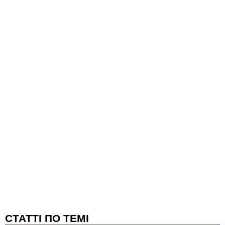
CТАТТІ ПО ТЕМІ