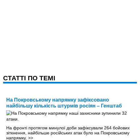
CТАТТІ ПО ТЕМІ
На Покровському напрямку зафіксовано
найбільшу кількість штурмів росіян – Генштаб
На фронті протягом минулої доби зафіксували 264 бойових
зіткнення, найбільше російських атак було на Покровському
напрямку.
>>